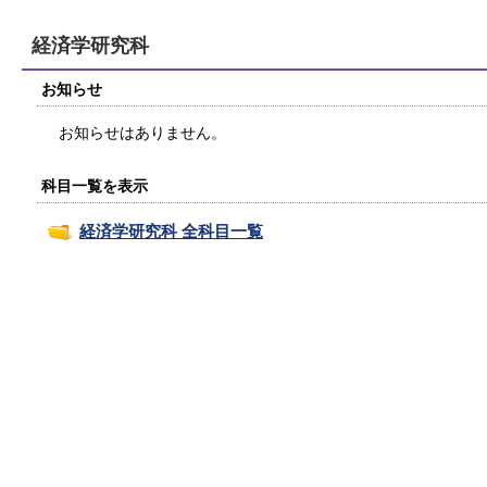
経済学研究科
お知らせ
お知らせはありません。
科目一覧を表示
経済学研究科
全科目一覧