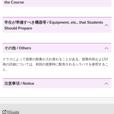
the Course
学生が準備すべき機器等 / Equipment, etc., that Students
Should Prepare
その他 / Others
クラスによって授業の順番が入れ替わることがある。授業内容および計
画の詳細については、初回の授業時に配布されるシラバスを参照するこ
と。
注意事項 / Notice
RGuide