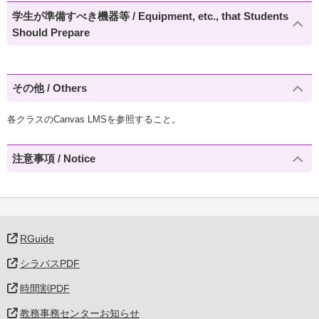
学生が準備すべき機器等 / Equipment, etc., that Students
Should Prepare
その他 / Others
各クラスのCanvas LMSを参照すること。
注意事項 / Notice
RGuide
シラバスPDF
時間割PDF
教務事務センターお知らせ