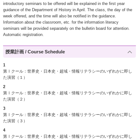
introductory seminars to be offered will be explained in the first year
guidance of the Department of History in April. The class, the day of the
week offered, and the time will also be notified in the guidance.
Information about the classroom, etc. for the information literacy
seminars will be provided separately on the bulletin board for attention.
Automatic registration.
授業計画 / Course Schedule
1
第Ⅰクール：世界史・日本史・超域・情報リテラシーのいずれかに即し
た演習（１）
2
第Ⅰクール：世界史・日本史・超域・情報リテラシーのいずれかに即し
た演習（２）
3
第Ⅰクール：世界史・日本史・超域・情報リテラシーのいずれかに即し
た演習（３）
4
第Ⅰクール：世界史・日本史・超域・情報リテラシーのいずれかに即し