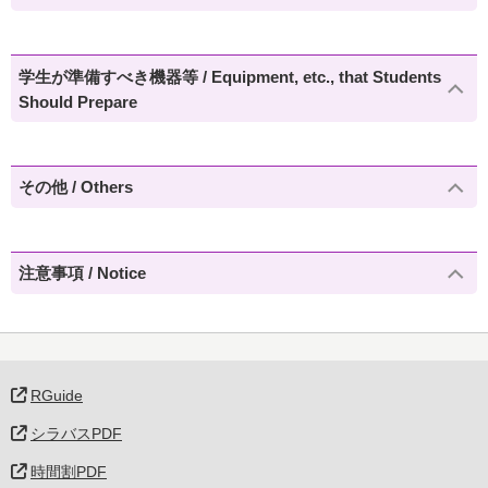
学生が準備すべき機器等 / Equipment, etc., that Students
Should Prepare
その他 / Others
注意事項 / Notice
RGuide
シラバスPDF
時間割PDF