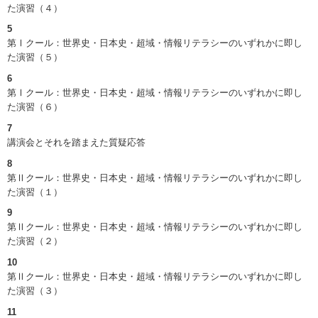
た演習（４）
5
第Ⅰクール：世界史・日本史・超域・情報リテラシーのいずれかに即し
た演習（５）
6
第Ⅰクール：世界史・日本史・超域・情報リテラシーのいずれかに即し
た演習（６）
7
講演会とそれを踏まえた質疑応答
8
第Ⅱクール：世界史・日本史・超域・情報リテラシーのいずれかに即し
た演習（１）
9
第Ⅱクール：世界史・日本史・超域・情報リテラシーのいずれかに即し
た演習（２）
10
第Ⅱクール：世界史・日本史・超域・情報リテラシーのいずれかに即し
た演習（３）
11