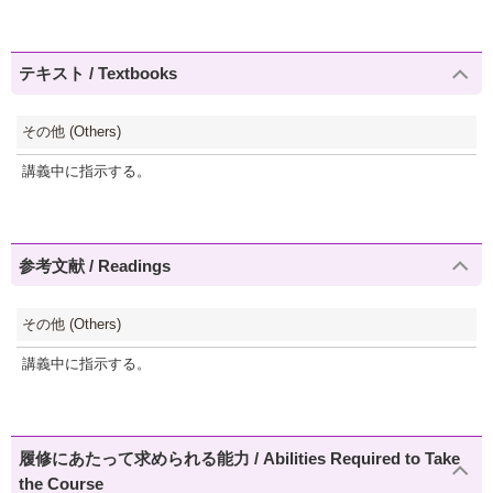
テキスト / Textbooks
その他 (Others)
講義中に指示する。
参考文献 / Readings
その他 (Others)
講義中に指示する。
履修にあたって求められる能力 / Abilities Required to Take
the Course