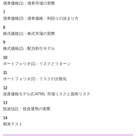
債券価格(1)：債券市場の実際
7
債券価格(2)：債券価格・利回りの決まり方
8
株式価格(1)：株式市場の実際
9
株式価格(2)：配当割引モデル
10
ポートフォリオ(1)：リスクとリターン
11
ポートフォリオ(2)：リスクの分散化
12
資産価格モデル(CAPM): 市場リスクと固有リスク
13
投資信託・投資運用の実際
14
期末テスト