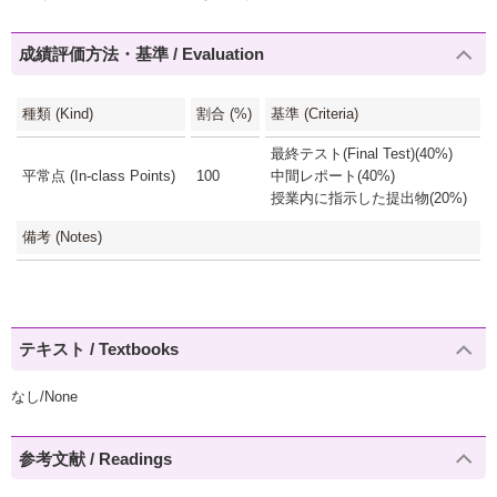
成績評価方法・基準 / Evaluation
種類 (Kind)
割合 (%)
基準 (Criteria)
最終テスト(Final Test)(40%)
平常点 (In-class Points)
100
中間レポート(40%)
授業内に指示した提出物(20%)
備考 (Notes)
テキスト / Textbooks
なし/None
参考文献 / Readings