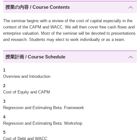
授業の内容 / Course Contents
The seminar begins with a review of the cost of capital especially in the
context of the CAPM and WACC. We will then cover free cash flows and
enterprise valuation. Most of the seminar will be devoted to presentations
and research. Students may elect to work individually or as a team.
授業計画 / Course Schedule
1
Overview and Introduction
2
Cost of Equity and CAPM
3
Regression and Estimating Beta: Framework
4
Regression and Estimating Beta: Workshop
5
Cost of Debt and WACC