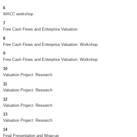
6
WACC workshop
7
Free Cash Flows and Enterprise Valuation
8
Free Cash Flows and Enterprise Valuation: Workshop
9
Free Cash Flows and Enterprise Valuation: Workshop
10
Valuation Project: Research
11
Valuation Project: Research
12
Valuation Project: Research
13
Valuation Project: Research
14
Final Presentation and Wrap-up