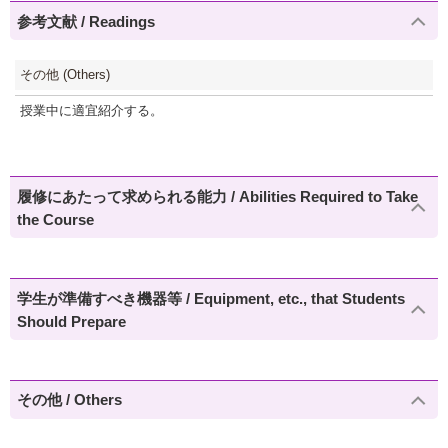
参考文献 / Readings
その他 (Others)
授業中に適宜紹介する。
履修にあたって求められる能力 / Abilities Required to Take
the Course
学生が準備すべき機器等 / Equipment, etc., that Students
Should Prepare
その他 / Others