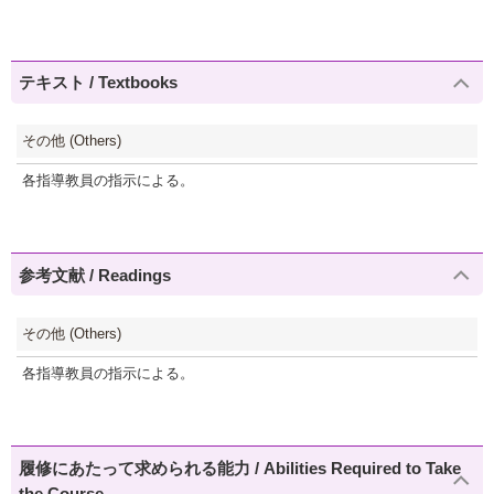
テキスト / Textbooks
その他 (Others)
各指導教員の指示による。
参考文献 / Readings
その他 (Others)
各指導教員の指示による。
履修にあたって求められる能力 / Abilities Required to Take
the Course