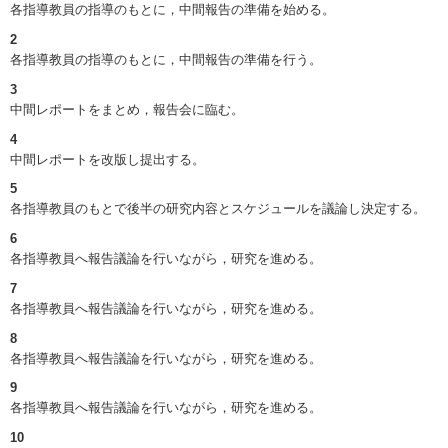
各指導教員の指導のもとに，中間報告の準備を始める。
2
各指導教員の指導のもとに，中間報告の準備を行う。
3
中間レポートをまとめ，報告会に臨む。
4
中間レポートを改版し提出する。
5
各指導教員のもとで後半の研究内容とスケジュールを議論し決定する。
6
各指導教員へ報告議論を行いながら，研究を進める。
7
各指導教員へ報告議論を行いながら，研究を進める。
8
各指導教員へ報告議論を行いながら，研究を進める。
9
各指導教員へ報告議論を行いながら，研究を進める。
10