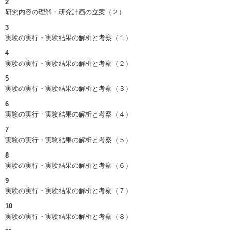
2
研究内容の理解・研究計画の立案（２）
3
実験の実行・実験結果の解析と考察（１）
4
実験の実行・実験結果の解析と考察（２）
5
実験の実行・実験結果の解析と考察（３）
6
実験の実行・実験結果の解析と考察（４）
7
実験の実行・実験結果の解析と考察（５）
8
実験の実行・実験結果の解析と考察（６）
9
実験の実行・実験結果の解析と考察（７）
10
実験の実行・実験結果の解析と考察（８）