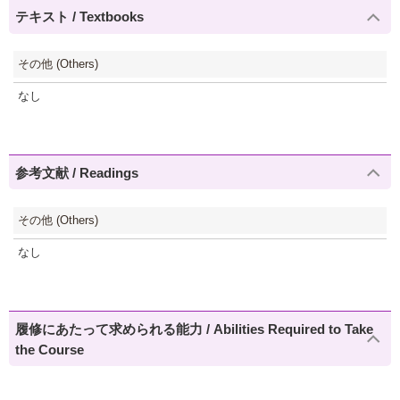
テキスト / Textbooks
その他 (Others)
なし
参考文献 / Readings
その他 (Others)
なし
履修にあたって求められる能力 / Abilities Required to Take
the Course