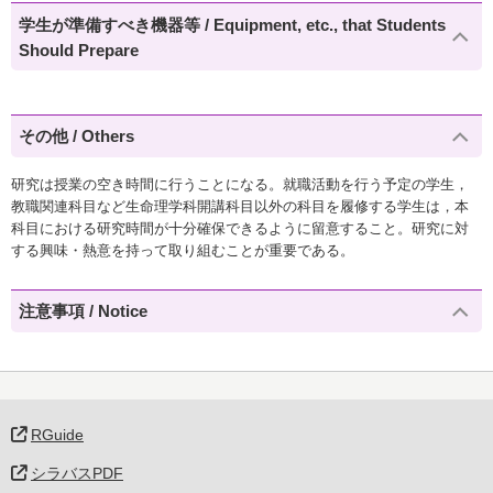
学生が準備すべき機器等 / Equipment, etc., that Students
Should Prepare
その他 / Others
研究は授業の空き時間に行うことになる。就職活動を行う予定の学生，
教職関連科目など生命理学科開講科目以外の科目を履修する学生は，本
科目における研究時間が十分確保できるように留意すること。研究に対
する興味・熱意を持って取り組むことが重要である。
注意事項 / Notice
RGuide
シラバスPDF