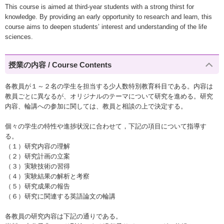
This course is aimed at third-year students with a strong thirst for
knowledge. By providing an early opportunity to research and learn, this
course aims to deepen students’ interest and understanding of the life
sciences.
授業の内容 / Course Contents
各教員が１～２名の学生を担当する少人数特別教育科目である。内容は
教員ごとに異なるが、オリジナルのテーマについて研究を進める。研究
内容、輪講への参加に関しては、教員と相談の上で決定する。
個々の学生の特性や進捗状況に合わせて，下記の項目について指導す
る。
（１）研究内容の理解
（２）研究計画の立案
（３）実験技術の習得
（４）実験結果の解析と考察
（５）研究成果の報告
（６）研究に関連する英語論文の輪講
各教員の研究内容は下記の通りである。