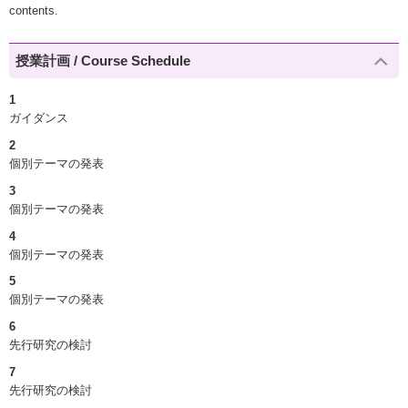
contents.
授業計画 / Course Schedule
1
ガイダンス
2
個別テーマの発表
3
個別テーマの発表
4
個別テーマの発表
5
個別テーマの発表
6
先行研究の検討
7
先行研究の検討