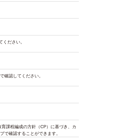
してください。
で確認してください。
教育課程編成の方針（CP）に基づき、カ
プで確認することができます。