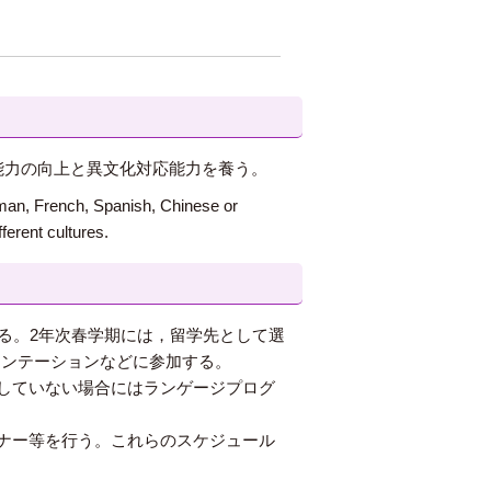
能力の向上と異文化対応能力を養う。
erman, French, Spanish, Chinese or
ferent cultures.
る。2年次春学期には，留学先として選
リエンテーションなどに参加する。
していない場合にはランゲージプログ
ナー等を行う。これらのスケジュール