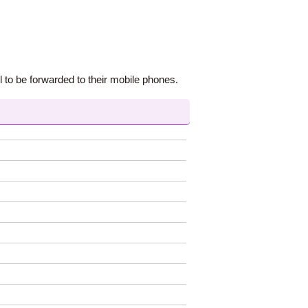
 to be forwarded to their mobile phones.