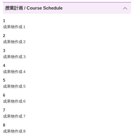
授業計画 / Course Schedule
1
成果物作成１
2
成果物作成２
3
成果物作成３
4
成果物作成４
5
成果物作成５
6
成果物作成６
7
成果物作成７
8
成果物作成８