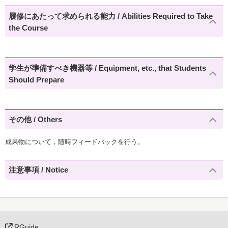
履修にあたって求められる能力 / Abilities Required to Take
the Course
学生が準備すべき機器等 / Equipment, etc., that Students
Should Prepare
その他 / Others
成果物について，随時フィードバックを行う。
注意事項 / Notice
RGuide