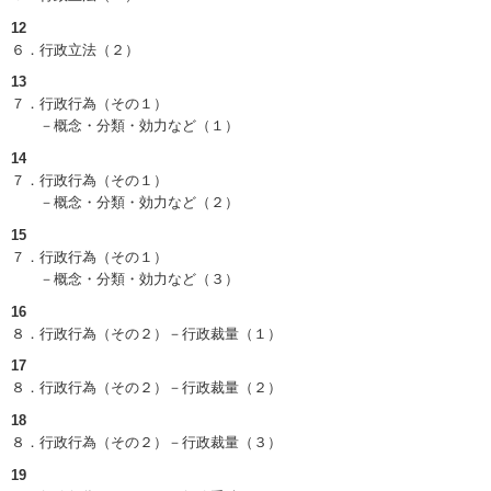
12
６．行政立法（２）
13
７．行政行為（その１）
－概念・分類・効力など（１）
14
７．行政行為（その１）
－概念・分類・効力など（２）
15
７．行政行為（その１）
－概念・分類・効力など（３）
16
８．行政行為（その２）－行政裁量（１）
17
８．行政行為（その２）－行政裁量（２）
18
８．行政行為（その２）－行政裁量（３）
19