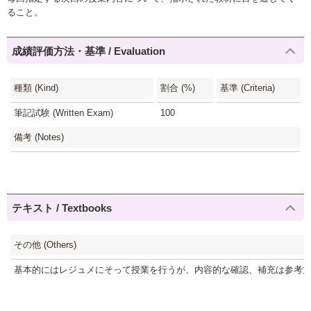
ること。
成績評価方法・基準 / Evaluation
種類 (Kind)
割合 (%)
基準 (Criteria)
筆記試験 (Written Exam)
100
備考 (Notes)
テキスト / Textbooks
その他 (Others)
基本的にはレジュメにそって授業を行うが、内容的な確認、補充は参考文献（