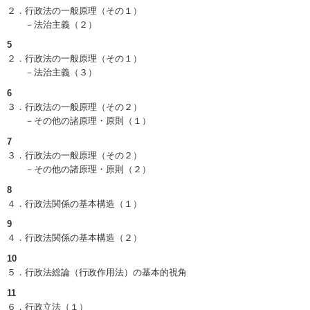
２．行政法の一般原理（その１）
－法治主義（２）
5
２．行政法の一般原理（その１）
－法治主義（３）
6
３．行政法の一般原理（その２）
－その他の諸原理・原則（１）
7
３．行政法の一般原理（その２）
－その他の諸原理・原則（２）
8
４．行政法関係の基本構造（１）
9
４．行政法関係の基本構造（２）
10
５．行政法総論（行政作用法）の基本的視角
11
６．行政立法（１）