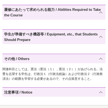
履修にあたって求められる能力 / Abilities Required to Take
the Course
学生が準備すべき機器等 / Equipment, etc., that Students
Should Prepare
その他 / Others
関連科目としては、憲法（憲法（１），憲法（２））があげられる。法
曹を志望する学生は、行政法１（行政法総論）および行政法２（行政救
済法）の範囲を学習する必要があるので、その点留意すること。
注意事項 / Notice