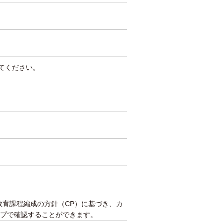
してください。
教育課程編成の方針（CP）に基づき、カ
プで確認することができます。