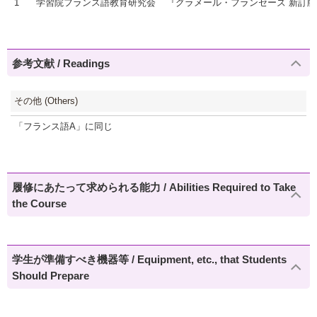
1
学習院フランス語教育研究会
『グラメール・フランセーズ 新訂版
参考文献 / Readings
その他 (Others)
「フランス語A」に同じ
履修にあたって求められる能力 / Abilities Required to Take
the Course
学生が準備すべき機器等 / Equipment, etc., that Students
Should Prepare