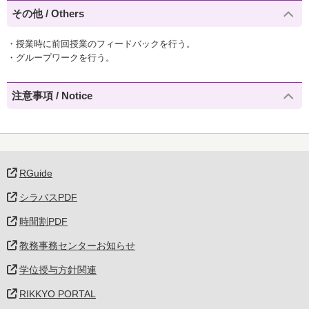
その他 / Others
・授業時に前回授業のフィードバックを行う。
・グループワークを行う。
注意事項 / Notice
RGuide
シラバスPDF
時間割PDF
教務事務センターお知らせ
学位授与方針関連
RIKKYO PORTAL