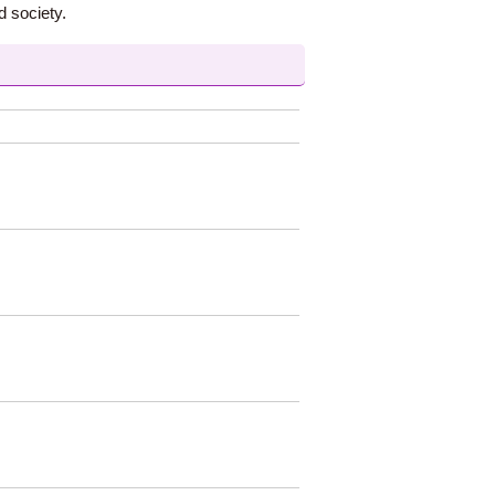
d society.