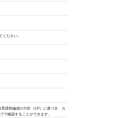
してください。
教育課程編成の方針（CP）に基づき、カ
プで確認することができます。