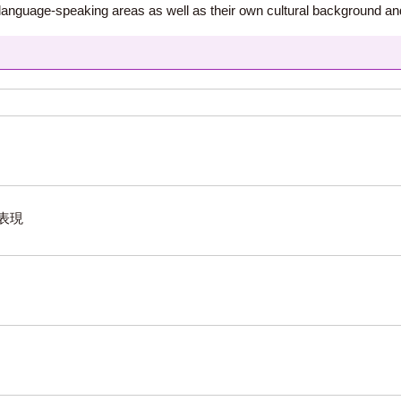
language-speaking areas as well as their own cultural background an
表現