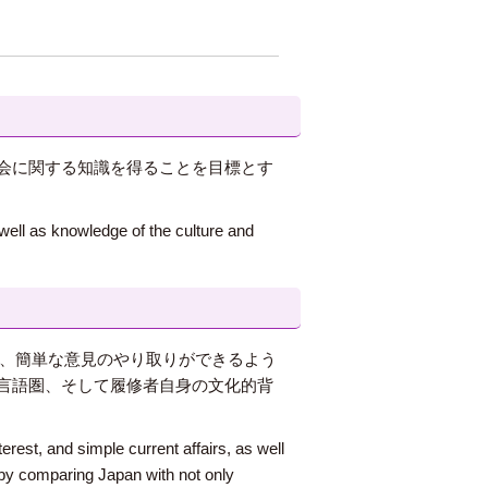
会に関する知識を得ることを目標とす
 well as knowledge of the culture and
し、簡単な意見のやり取りができるよう
言語圏、そして履修者自身の文化的背
erest, and simple current affairs, as well
t by comparing Japan with not only