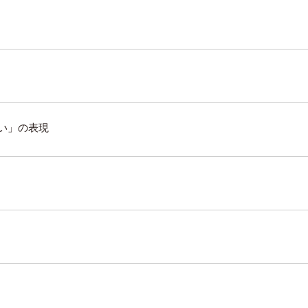
い」の表現