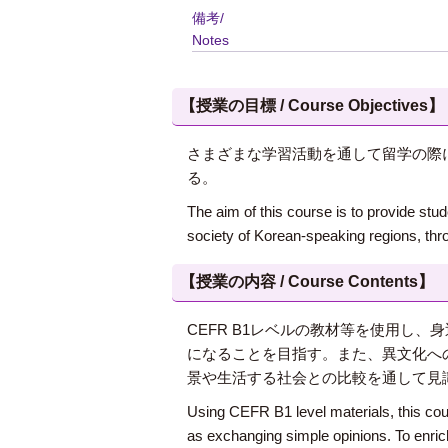
備考/
Notes
【授業の目標 / Course Objectives】
さまざまな学習活動を通して留学の際
る。
The aim of this course is to provide stu
society of Korean-speaking regions, throu
【授業の内容 / Course Contents】
CEFR B1レベルの教材等を使用し
になることを目指す。また、異文化へ
景や生活する社会との比較を通して見
Using CEFR B1 level materials, this cours
as exchanging simple opinions. To enrich