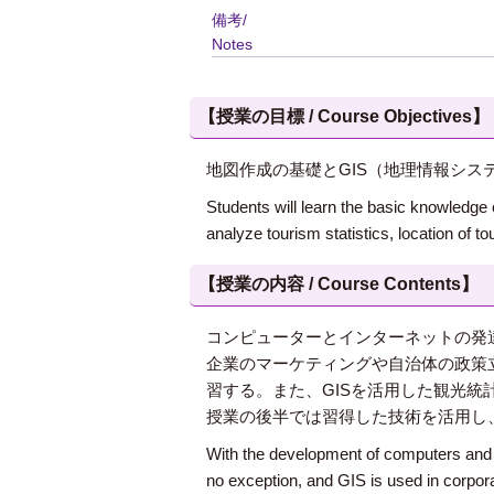
備考/
Notes
【授業の目標 / Course Objectives】
地図作成の基礎とGIS（地理情報シ
Students will learn the basic knowledge 
analyze tourism statistics, location of to
【授業の内容 / Course Contents】
コンピューターとインターネットの発
企業のマーケティングや自治体の政策立
習する。また、GISを活用した観光
授業の後半では習得した技術を活用し
With the development of computers and t
no exception, and GIS is used in corpora