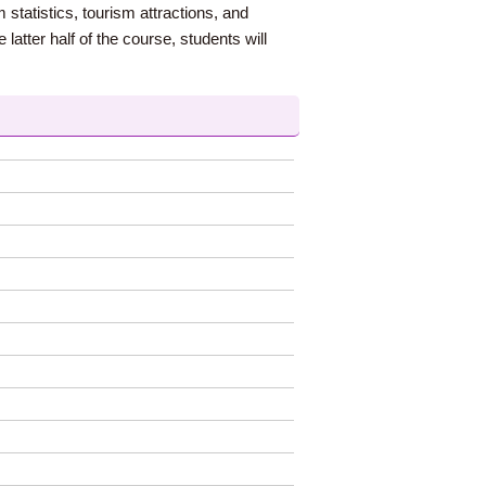
statistics, tourism attractions, and
latter half of the course, students will