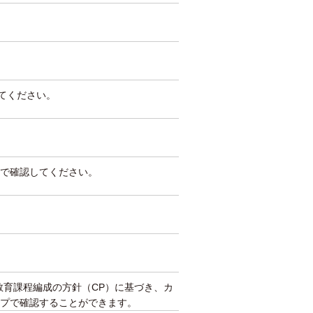
してください。
で確認してください。
教育課程編成の方針（CP）に基づき、カ
プで確認することができます。