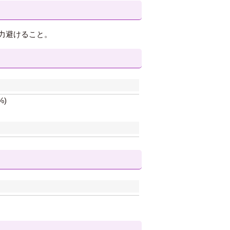
力避けること。
%)