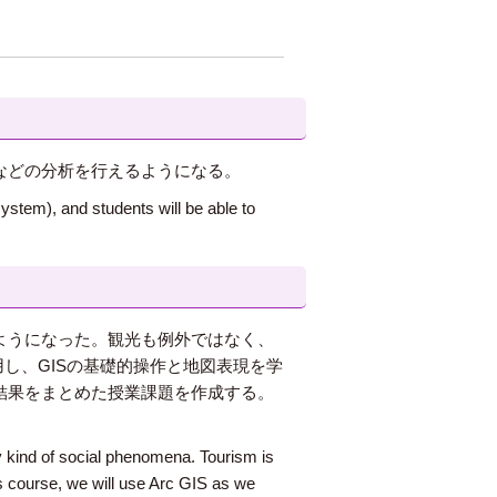
などの分析を行えるようになる。
ystem), and students will be able to
ようになった。観光も例外ではなく、
用し、GISの基礎的操作と地図表現を学
結果をまとめた授業課題を作成する。
 kind of social phenomena. Tourism is
is course, we will use Arc GIS as we