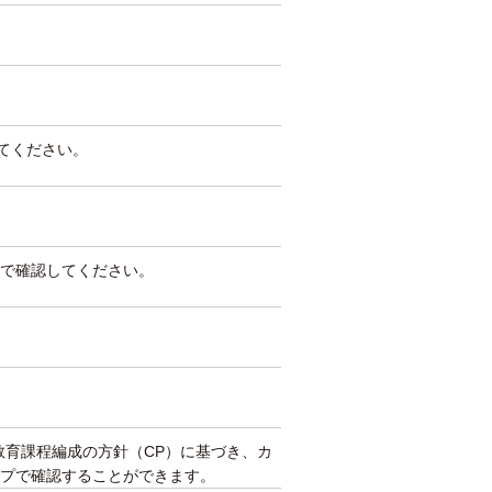
してください。
で確認してください。
教育課程編成の方針（CP）に基づき、カ
プで確認することができます。