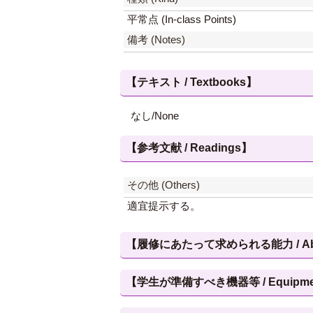
平常点 (In-class Points)
備考 (Notes)
【テキスト / Textbooks】
なし/None
【参考文献 / Readings】
その他 (Others)
適宜提示する。
【履修にあたって求められる能力 / Abilities
【学生が準備すべき機器等 / Equipment, et