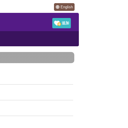
English