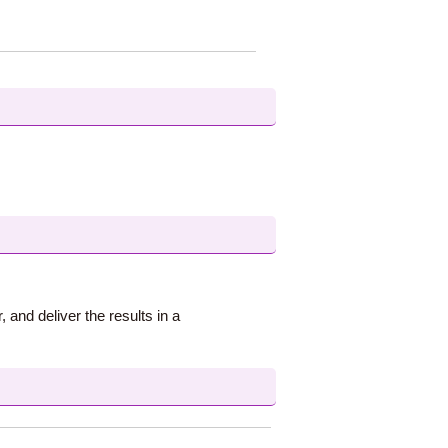
and deliver the results in a