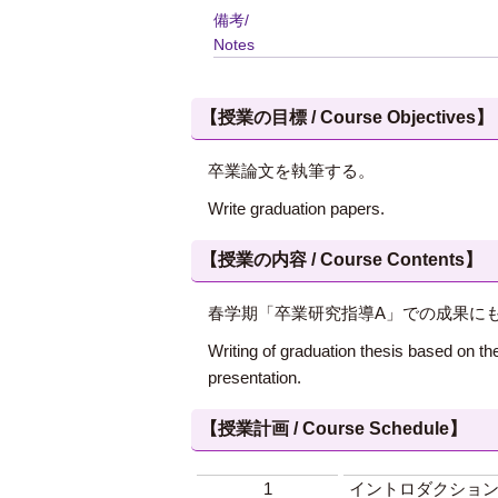
備考/
Notes
【授業の目標 / Course Objectives】
卒業論文を執筆する。
Write graduation papers.
【授業の内容 / Course Contents】
春学期「卒業研究指導A」での成果に
Writing of graduation thesis based on th
presentation.
【授業計画 / Course Schedule】
1
イントロダクショ