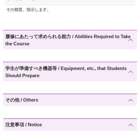
その都度、指示します。
履修にあたって求められる能力 / Abilities Required to Take
the Course
学生が準備すべき機器等 / Equipment, etc., that Students
Should Prepare
その他 / Others
注意事項 / Notice