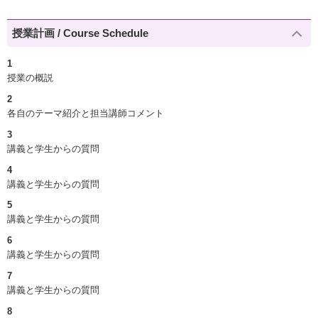
授業計画 / Course Schedule
1
授業の概説
2
各自のテーマ紹介と担当講師コメント
3
講義と学生からの質問
4
講義と学生からの質問
5
講義と学生からの質問
6
講義と学生からの質問
7
講義と学生からの質問
8