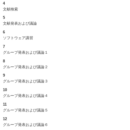
4
文献検索
5
文献発表および議論
6
ソフトウェア講習
7
グループ発表および議論１
8
グループ発表および議論２
9
グループ発表および議論３
10
グループ発表および議論４
11
グループ発表および議論５
12
グループ発表および議論６