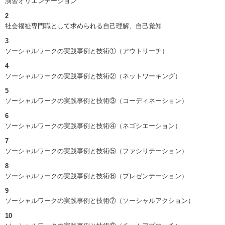
演習オリエンテーション
2
社会福祉専門職として求められる自己理解、自己覚知
3
ソーシャルワークの実践事例と技術①（アウトリーチ）
4
ソーシャルワークの実践事例と技術②（ネットワーキング）
5
ソーシャルワークの実践事例と技術③（コーディネーション）
6
ソーシャルワークの実践事例と技術④（ネゴシエーション）
7
ソーシャルワークの実践事例と技術⑤（ファシリテーション）
8
ソーシャルワークの実践事例と技術⑥（プレゼンテーション）
9
ソーシャルワークの実践事例と技術⑦（ソーシャルアクション）
10