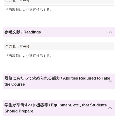
その他 (Others)
担当教員により適宜指示する。
参考文献 / Readings
その他 (Others)
担当教員により適宜指示する。
履修にあたって求められる能力 / Abilities Required to Take
the Course
学生が準備すべき機器等 / Equipment, etc., that Students
Should Prepare