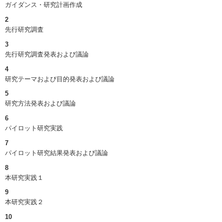
ガイダンス・研究計画作成
2
先行研究調査
3
先行研究調査発表および議論
4
研究テーマおよび目的発表および議論
5
研究方法発表および議論
6
パイロット研究実践
7
パイロット研究結果発表および議論
8
本研究実践１
9
本研究実践２
10