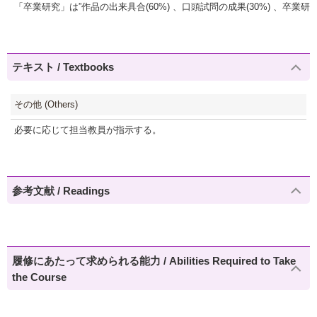
「卒業研究」は”作品の出来具合(60%) 、口頭試問の成果(30%) 、卒業
テキスト / Textbooks
その他 (Others)
必要に応じて担当教員が指示する。
参考文献 / Readings
履修にあたって求められる能力 / Abilities Required to Take
the Course