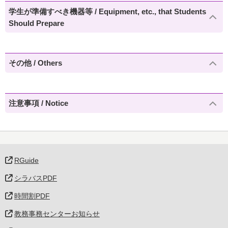
学生が準備すべき機器等 / Equipment, etc., that Students
Should Prepare
その他 / Others
注意事項 / Notice
RGuide
シラバスPDF
時間割PDF
教務事務センターお知らせ