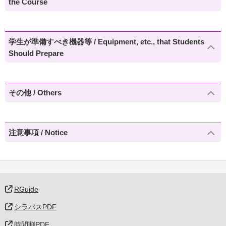
the Course
学生が準備すべき機器等 / Equipment, etc., that Students
Should Prepare
その他 / Others
注意事項 / Notice
RGuide
シラバスPDF
時間割PDF