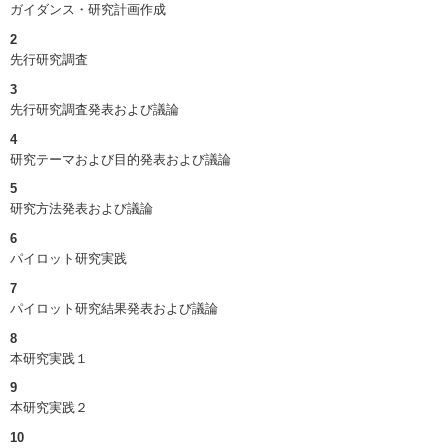
ガイダンス・研究計画作成
2
先行研究調査
3
先行研究調査発表および議論
4
研究テーマおよび目的発表および議論
5
研究方法発表および議論
6
パイロット研究実践
7
パイロット研究結果発表および議論
8
本研究実践１
9
本研究実践２
10