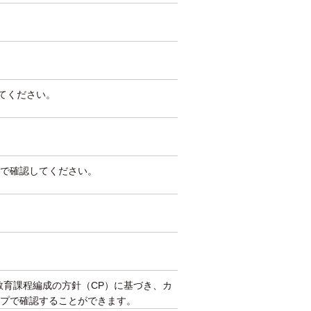
してください。
で確認してください。
教育課程編成の方針（CP）に基づき、カ
プで確認することができます。