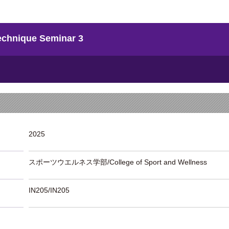
nique Seminar 3
2025
スポーツウエルネス学部/College of Sport and Wellness
IN205/IN205