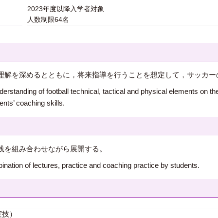
2023年度以降入学者対象
人数制限64名
理解を深めるとともに，将来指導を行うことを想定して，サッカー
rstanding of football technical, tactical and physical elements on t
ents’ coaching skills.
践を組み合わせながら展開する。
nation of lectures, practice and coaching practice by students.
実技）