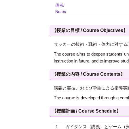
備考/
Notes
【授業の目標 / Course Objectives】
サッカーの技術・戦術・体力に対する
The course aims to deepen students’ unde
instruction in future, and to improve stud
【授業の内容 / Course Contents】
講義と実技、および学生による指導実
The course is developed through a combi
【授業計画 / Course Schedule】
1
ガイダンス（講義）とゲーム（