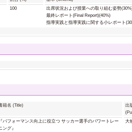
100
出席状況および授業への取り組む姿勢(30%
最終レポート(Final Report)(40%)
指導実践と指導実践に関する小レポート(30
書籍名 (Title)
出
(Pu
『パフォーマンス向上に役立つ サッカー選手のパワートレー
大
ニング』