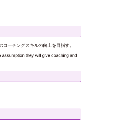
のコーチングスキルの向上を目指す。
he assumption they will give coaching and