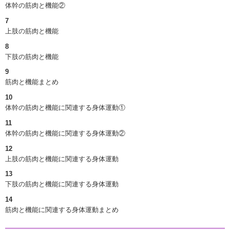
体幹の筋肉と機能②
7
上肢の筋肉と機能
8
下肢の筋肉と機能
9
筋肉と機能まとめ
10
体幹の筋肉と機能に関連する身体運動①
11
体幹の筋肉と機能に関連する身体運動②
12
上肢の筋肉と機能に関連する身体運動
13
下肢の筋肉と機能に関連する身体運動
14
筋肉と機能に関連する身体運動まとめ