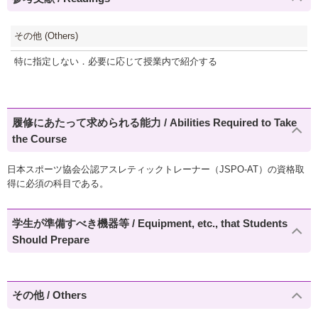
その他 (Others)
特に指定しない．必要に応じて授業内で紹介する
履修にあたって求められる能力 / Abilities Required to Take
the Course
日本スポーツ協会公認アスレティックトレーナー（JSPO-AT）の資格取
得に必須の科目である。
学生が準備すべき機器等 / Equipment, etc., that Students
Should Prepare
その他 / Others