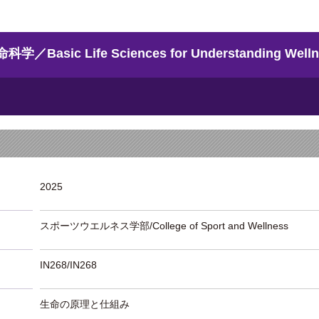
c Life Sciences for Understanding Welln
2025
スポーツウエルネス学部/College of Sport and Wellness
IN268/IN268
生命の原理と仕組み