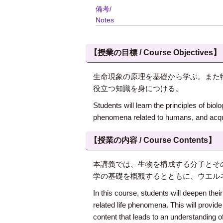
備考/
Notes
【授業の目標 / Course Objectives】
生命現象の原理を基礎から学ぶ。また
役立つ知識を身につける。
Students will learn the principles of bio
phenomena related to humans, and acqui
【授業の内容 / Course Contents】
本講義では、生物を構成する分子とそ
学の基礎を概観するとともに、ウエル
In this course, students will deepen thei
related life phenomena. This will provide
content that leads to an understanding o