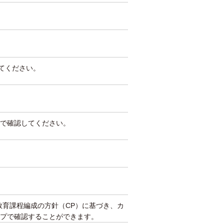
してください。
で確認してください。
教育課程編成の方針（CP）に基づき、カ
プで確認することができます。