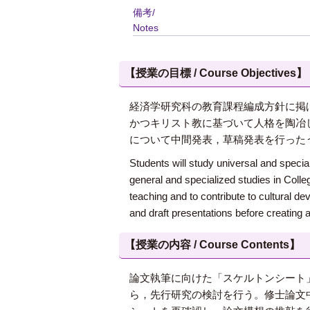
備考/
Notes
【授業の目標 / Course Objectives】
経済学研究科の教育課程編成方針に掲
かつキリスト教に基づいて人格を陶冶
について中間発表，草稿発表を行った
Students will study universal and speci
general and specialized studies in Coll
teaching and to contribute to cultural 
and draft presentations before creating 
【授業の内容 / Course Contents】
論文執筆に向けた「スケルトンシート
ら，先行研究の検討を行う。修士論文