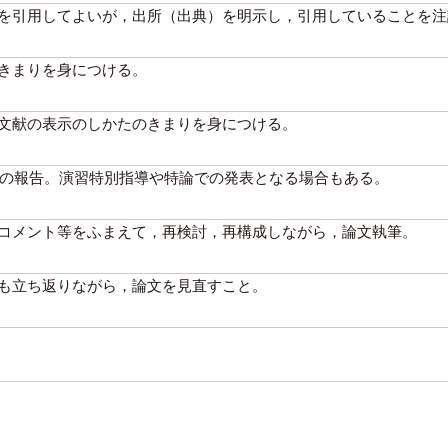
を引用してよいが，出所（出典）を明示し，引用していることを注
きまりを身につける。
文献の表示のしかたのきまりを身につける。
）での報告。演習特別指導や特論での発表となる場合もある。
コメント等をふまえて，再検討，再構成しながら，論文執筆。
も立ち返りながら，論文を見直すこと。