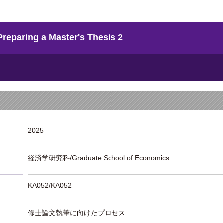
ring a Master's Thesis 2
2025
経済学研究科/Graduate School of Economics
KA052/KA052
修士論文執筆に向けたプロセス