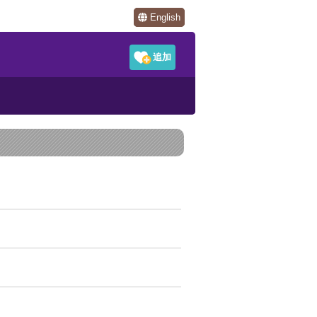
English