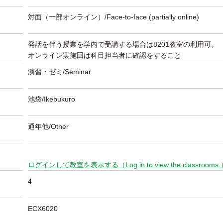
対面（一部オンライン）/Face-to-face (partially online)
発話を伴う授業を学内で受講する場合は8201教室の利用可。
オンライン実施回は科目担当者に確認をすること
演習・ゼミ/Seminar
池袋/Ikebukuro
通年他/Other
ログインして教室を表示する（Log in to view the classrooms
4
ECX6020