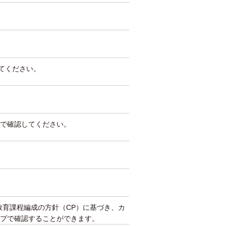
してください。
で確認してください。
教育課程編成の方針（CP）に基づき、カ
プで確認することができます。