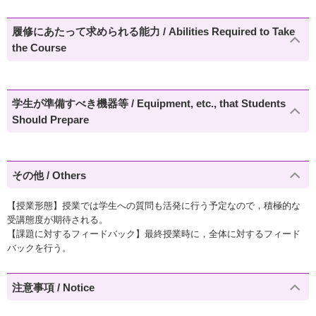
履修にあたって求められる能力 / Abilities Required to Take
the Course
学生が準備すべき機器等 / Equipment, etc., that Students
Should Prepare
その他 / Others
【授業形態】授業では学生への質問も活発に行う予定なので，積極的な
受講態度が期待される。
【課題に対するフィードバック】最終授業時に，全体に対するフィード
バックを行う。
注意事項 / Notice