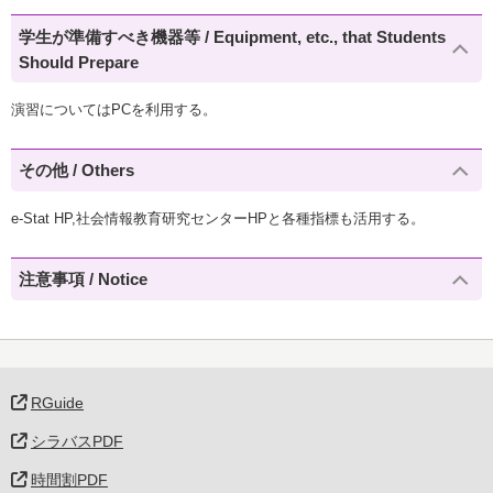
学生が準備すべき機器等 / Equipment, etc., that Students
Should Prepare
演習についてはPCを利用する。
その他 / Others
e-Stat HP,社会情報教育研究センターHPと各種指標も活用する。
注意事項 / Notice
RGuide
シラバスPDF
時間割PDF