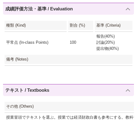
成績評価方法・基準 / Evaluation
種類 (Kind)
割合 (%)
基準 (Criteria)
報告(40%)
平常点 (In-class Points)
100
討論(20%)
提出物(40%)
備考 (Notes)
テキスト / Textbooks
その他 (Others)
授業冒頭でテキストを選ぶ。授業では経済財政白書も参考にする。教科