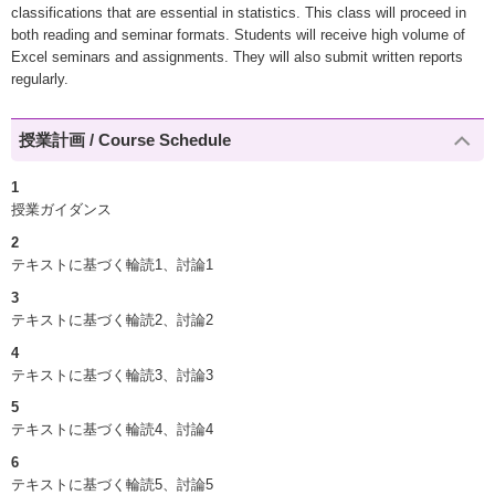
classifications that are essential in statistics. This class will proceed in
both reading and seminar formats. Students will receive high volume of
Excel seminars and assignments. They will also submit written reports
regularly.
授業計画 / Course Schedule
1
授業ガイダンス
2
テキストに基づく輪読1、討論1
3
テキストに基づく輪読2、討論2
4
テキストに基づく輪読3、討論3
5
テキストに基づく輪読4、討論4
6
テキストに基づく輪読5、討論5