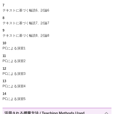
7
テキストに基づく輪読6、討論6
8
テキストに基づく輪読7、討論7
9
テキストに基づく輪読8、討論8
10
PCによる演習1
11
PCによる演習2
12
PCによる演習3
13
PCによる演習4
14
PCによる演習5
活用される授業方法 / Teaching Methods Used