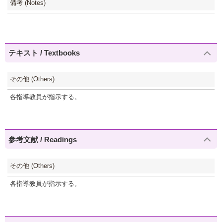
備考 (Notes)
テキスト / Textbooks
その他 (Others)
各指導教員が指示する。
参考文献 / Readings
その他 (Others)
各指導教員が指示する。