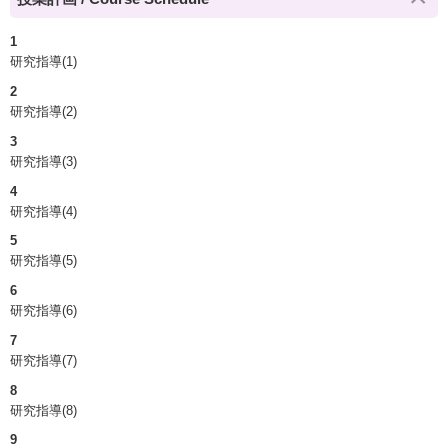
1
研究指導(1)
2
研究指導(2)
3
研究指導(3)
4
研究指導(4)
5
研究指導(5)
6
研究指導(6)
7
研究指導(7)
8
研究指導(8)
9