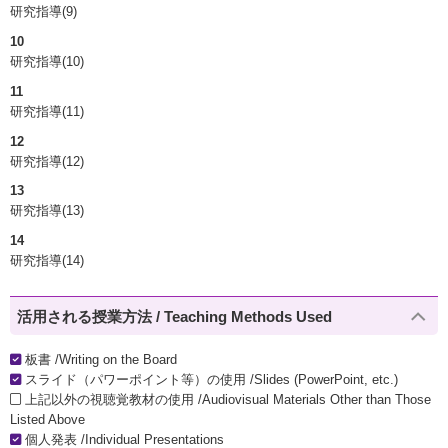
研究指導(9)
10
研究指導(10)
11
研究指導(11)
12
研究指導(12)
13
研究指導(13)
14
研究指導(14)
活用される授業方法 / Teaching Methods Used
板書 /Writing on the Board
スライド（パワーポイント等）の使用 /Slides (PowerPoint, etc.)
上記以外の視聴覚教材の使用 /Audiovisual Materials Other than Those
Listed Above
個人発表 /Individual Presentations