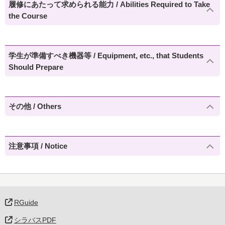
履修にあたって求められる能力 / Abilities Required to Take
the Course
学生が準備すべき機器等 / Equipment, etc., that Students
Should Prepare
その他 / Others
注意事項 / Notice
RGuide
シラバスPDF