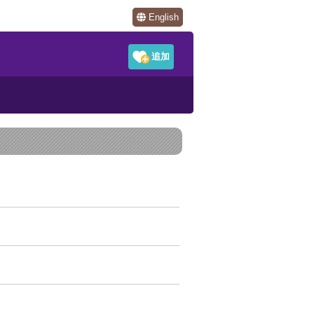
English