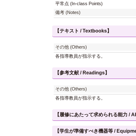
平常点 (In-class Points)
備考 (Notes)
【テキスト / Textbooks】
その他 (Others)
各指導教員が指示する。
【参考文献 / Readings】
その他 (Others)
各指導教員が指示する。
【履修にあたって求められる能力 / Abilities
【学生が準備すべき機器等 / Equipment, et