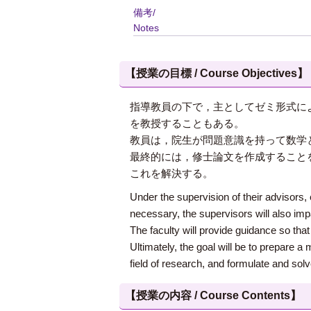
備考/
Notes
【授業の目標 / Course Objectives】
指導教員の下で，主としてゼミ形式に
を教授することもある。
教員は，院生が問題意識を持って数学
最終的には，修士論文を作成すること
これを解決する。
Under the supervision of their advisors, 
necessary, the supervisors will also impar
The faculty will provide guidance so th
Ultimately, the goal will be to prepare a 
field of research, and formulate and sol
【授業の内容 / Course Contents】