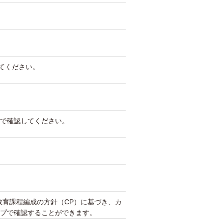
してください。
で確認してください。
教育課程編成の方針（CP）に基づき、カ
プで確認することができます。