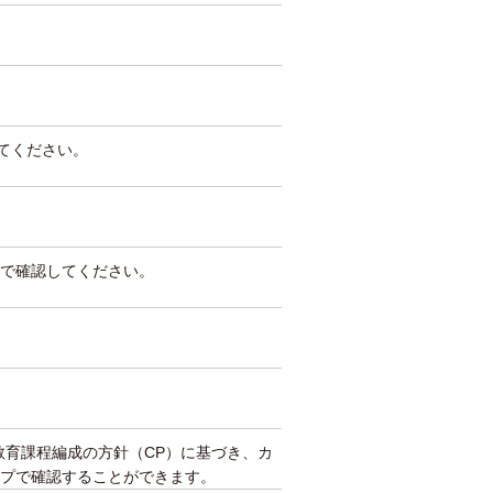
してください。
で確認してください。
教育課程編成の方針（CP）に基づき、カ
プで確認することができます。