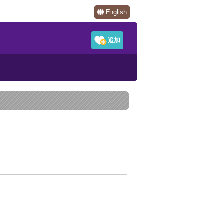
English