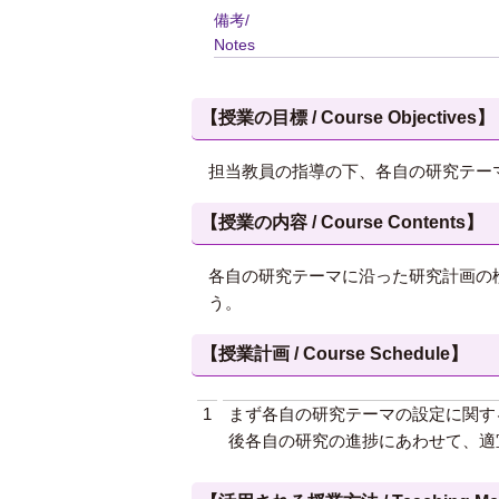
備考/
Notes
【授業の目標 / Course Objectives】
担当教員の指導の下、各自の研究テー
【授業の内容 / Course Contents】
各自の研究テーマに沿った研究計画の
う。
【授業計画 / Course Schedule】
1
まず各自の研究テーマの設定に関す
後各自の研究の進捗にあわせて、適