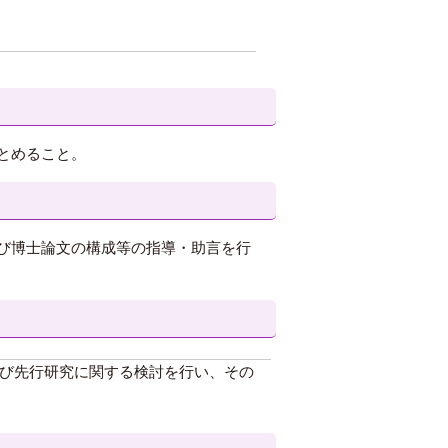
とめること。
び博士論文の構成等の指導・助言を行
び先行研究に関する検討を行い、その