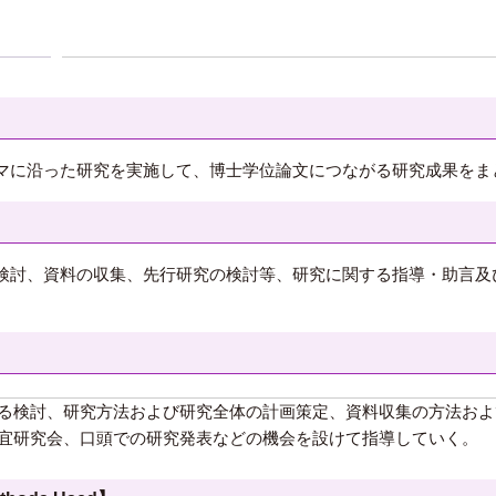
マに沿った研究を実施して、博士学位論文につながる研究成果をま
検討、資料の収集、先行研究の検討等、研究に関する指導・助言及
る検討、研究方法および研究全体の計画策定、資料収集の方法およ
宜研究会、口頭での研究発表などの機会を設けて指導していく。