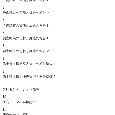
3
予備調査の実施と経過の報告２
4
予備調査の実施と経過の報告３
5
調査結果の分析と経過の報告１
6
調査結果の分析と経過の報告２
7
修士論文構想発表会での報告準備１
8
修士論文構想発表会での報告準備２
9
プレゼンテーション指導
10
研究テーマの再検討１
11
研究テーマの再検討２