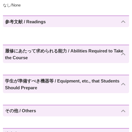
なし/None
参考文献 / Readings
履修にあたって求められる能力 / Abilities Required to Take
the Course
学生が準備すべき機器等 / Equipment, etc., that Students
Should Prepare
その他 / Others