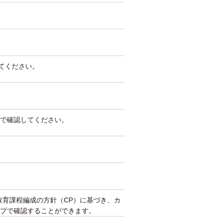
してください。
で確認してください。
教育課程編成の方針（CP）に基づき、カ
プで確認することができます。