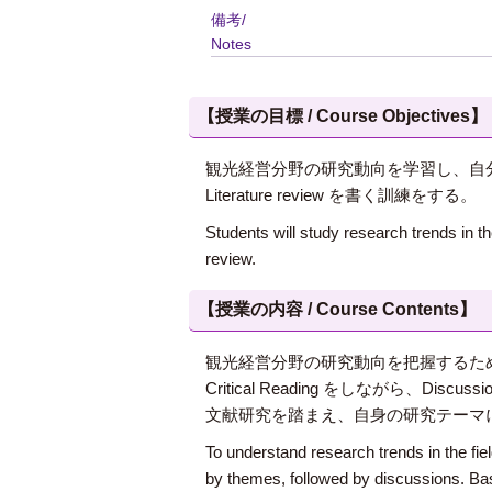
備考/
Notes
【授業の目標 / Course Objectives】
観光経営分野の研究動向を学習し、自
Literature review を書く訓練をする。
Students will study research trends in th
review.
【授業の内容 / Course Contents】
観光経営分野の研究動向を把握するた
Critical Reading をしながら、Discus
文献研究を踏まえ、自身の研究テーマに関連す
To understand research trends in the fie
by themes, followed by discussions. Base