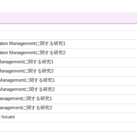
stination Managementに関する研究1
stination Managementに関する研究2
otel Managementに関する研究1
otel Managementに関する研究2
vent Managementに関する研究1
vent Managementに関する研究2
&B Managementに関する研究1
&B Managementに関する研究2
l Issues