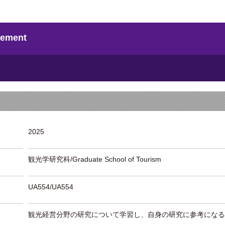
ement
2025
観光学研究科/Graduate School of Tourism
UA554/UA554
観光経営分野の研究について学習し、自身の研究に参考になる