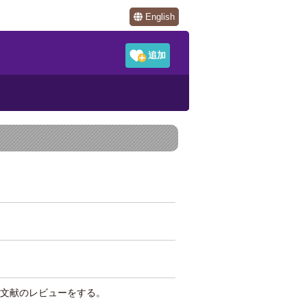
English
文献のレビューをする。