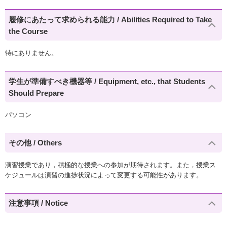
履修にあたって求められる能力 / Abilities Required to Take
the Course
特にありません。
学生が準備すべき機器等 / Equipment, etc., that Students
Should Prepare
パソコン
その他 / Others
演習授業であり，積極的な授業への参加が期待されます。また，授業ス
ケジュールは演習の進捗状況によって変更する可能性があります。
注意事項 / Notice