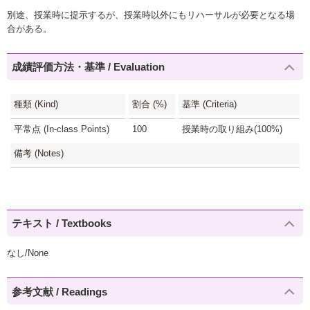
別途、授業時に提示するが、授業時以外にもリハーサルが必要となる場
合がある。
成績評価方法・基準 / Evaluation
種類 (Kind)
割合 (%)
基準 (Criteria)
平常点 (In-class Points)
100
授業時の取り組み(100%)
備考 (Notes)
テキスト / Textbooks
なし/None
参考文献 / Readings