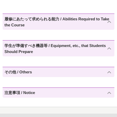
履修にあたって求められる能力 / Abilities Required to Take
the Course
学生が準備すべき機器等 / Equipment, etc., that Students
Should Prepare
その他 / Others
注意事項 / Notice