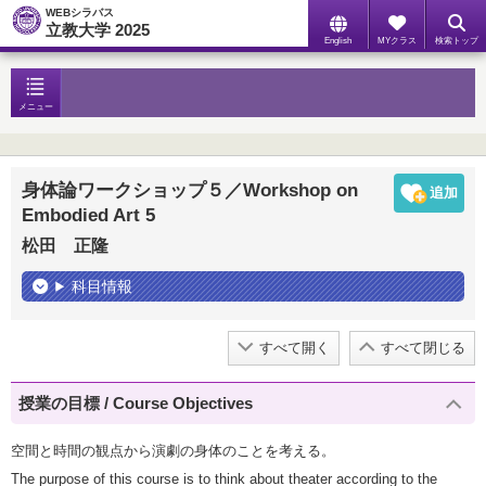
WEBシラバス
立教大学 2025
English
MYクラス
検索トップ
メニュー
身体論ワークショップ５／Workshop on
Embodied Art 5
松田 正隆
科目情報
すべて開く
すべて閉じる
授業の目標 / Course Objectives
空間と時間の観点から演劇の身体のことを考える。
The purpose of this course is to think about theater according to the