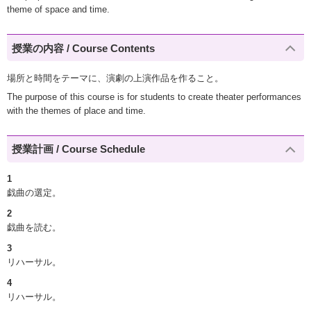
theme of space and time.
授業の内容 / Course Contents
場所と時間をテーマに、演劇の上演作品を作ること。
The purpose of this course is for students to create theater performances
with the themes of place and time.
授業計画 / Course Schedule
1
戯曲の選定。
2
戯曲を読む。
3
リハーサル。
4
リハーサル。