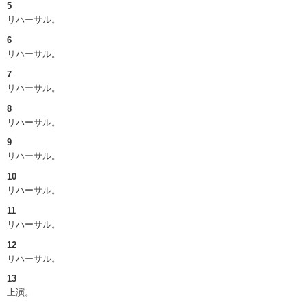
5
リハーサル。
6
リハーサル。
7
リハーサル。
8
リハーサル。
9
リハーサル。
10
リハーサル。
11
リハーサル。
12
リハーサル。
13
上演。