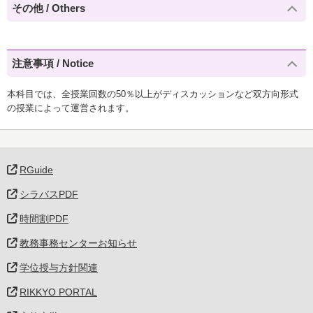
その他 / Others
注意事項 / Notice
本科目では、全授業回数の50％以上がディスカッションなど双方向形式
の授業によって運営されます。
RGuide
シラバスPDF
時間割PDF
教務事務センターお知らせ
学位授与方針関連
RIKKYO PORTAL