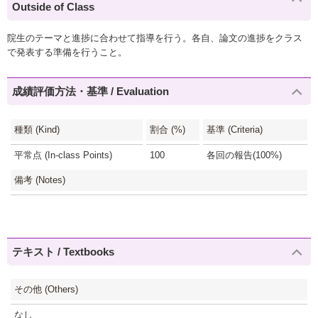
Outside of Class
院生のテーマと進捗に合わせて指導を行う。各自、論文の進捗をクラス
で発表する準備を行うこと。
成績評価方法・基準 / Evaluation
種類 (Kind)
割合 (%)
基準 (Criteria)
平常点 (In-class Points)
100
各回の報告(100%)
備考 (Notes)
テキスト / Textbooks
その他 (Others)
なし