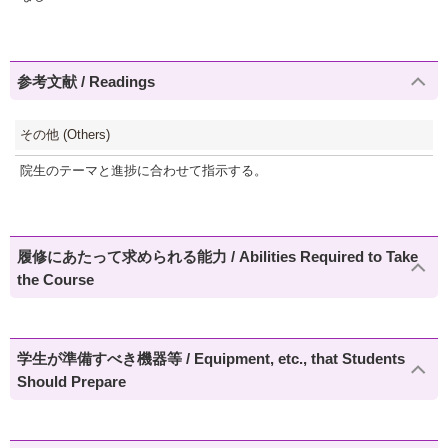
参考文献 / Readings
その他 (Others)
院生のテーマと進捗に合わせて指示する。
履修にあたって求められる能力 / Abilities Required to Take
the Course
学生が準備すべき機器等 / Equipment, etc., that Students
Should Prepare