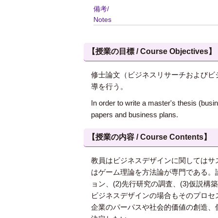
備考/
Notes
【授業の目標 / Course Objectives】
修士論文（ビジネスリサーチおよびビ
導を行う。
In order to write a master's thesis (bu
papers and business plans.
【授業の内容 / Course Contents】
教員はビジネスデザインに関してはサ
はゲーム理論を方法論が専門である。
ョン、(2)先行研究の調査、(3)仮説
ビジネスデザインの場合もそのプロセ
企業のパーパスや社会的価値の創造、