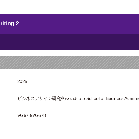
ting 2
2025
ビジネスデザイン研究科/Graduate School of Business Administ
VG678/VG678