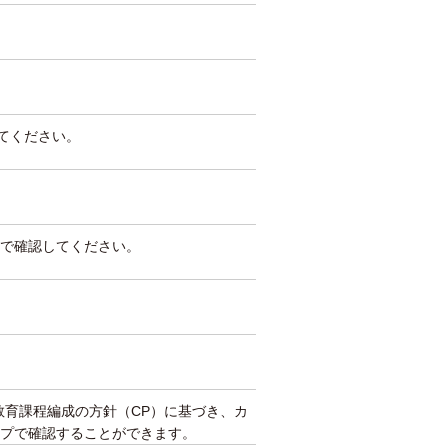
してください。
で確認してください。
教育課程編成の方針（CP）に基づき、カ
プで確認することができます。