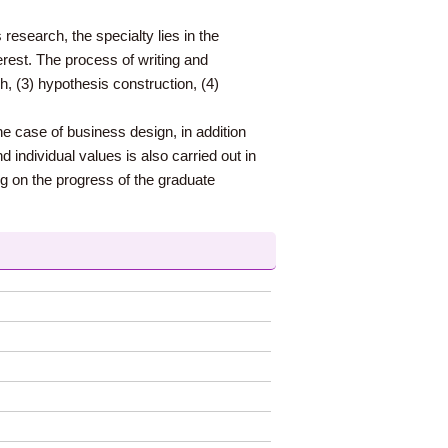
research, the specialty lies in the
rest. The process of writing and
h, (3) hypothesis construction, (4)
he case of business design, in addition
 individual values is also carried out in
ng on the progress of the graduate