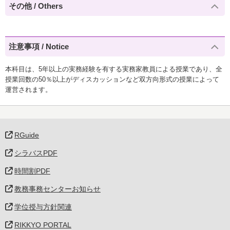
その他 / Others
注意事項 / Notice
本科目は、5年以上の実務経験を有する実務家教員による授業であり、全
授業回数の50％以上がディスカッションなど双方向形式の授業によって
運営されます。
RGuide
シラバスPDF
時間割PDF
教務事務センターお知らせ
学位授与方針関連
RIKKYO PORTAL