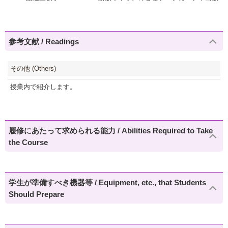
参考文献 / Readings
その他 (Others)
授業内で紹介します。
履修にあたって求められる能力 / Abilities Required to Take
the Course
学生が準備すべき機器等 / Equipment, etc., that Students
Should Prepare