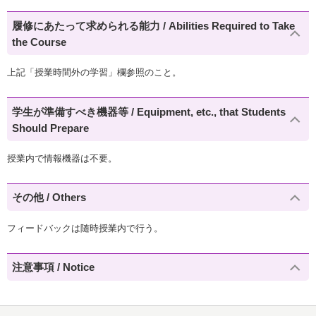
履修にあたって求められる能力 / Abilities Required to Take
the Course
上記「授業時間外の学習」欄参照のこと。
学生が準備すべき機器等 / Equipment, etc., that Students
Should Prepare
授業内で情報機器は不要。
その他 / Others
フィードバックは随時授業内で行う。
注意事項 / Notice