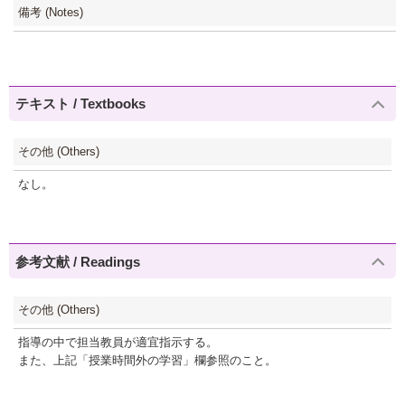
備考 (Notes)
テキスト / Textbooks
その他 (Others)
なし。
参考文献 / Readings
その他 (Others)
指導の中で担当教員が適宜指示する。
また、上記「授業時間外の学習」欄参照のこと。