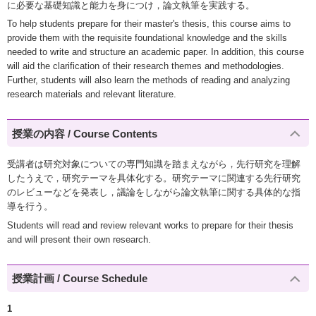
に必要な基礎知識と能力を身につけ，論文執筆を実践する。
To help students prepare for their master's thesis, this course aims to
provide them with the requisite foundational knowledge and the skills
needed to write and structure an academic paper. In addition, this course
will aid the clarification of their research themes and methodologies.
Further, students will also learn the methods of reading and analyzing
research materials and relevant literature.
授業の内容 / Course Contents
受講者は研究対象についての専門知識を踏まえながら，先行研究を理解
したうえで，研究テーマを具体化する。研究テーマに関連する先行研究
のレビューなどを発表し，議論をしながら論文執筆に関する具体的な指
導を行う。
Students will read and review relevant works to prepare for their thesis
and will present their own research.
授業計画 / Course Schedule
1