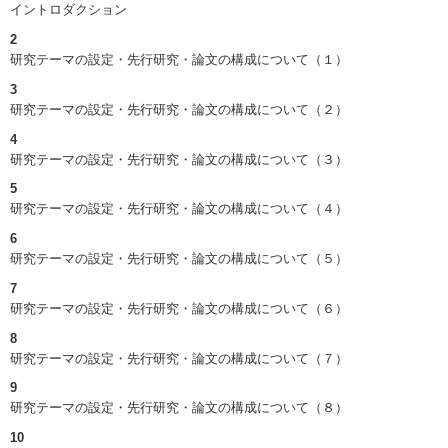
イントロダクション
2
研究テーマの設定・先行研究・論文の構成について（１）
3
研究テーマの設定・先行研究・論文の構成について（２）
4
研究テーマの設定・先行研究・論文の構成について（３）
5
研究テーマの設定・先行研究・論文の構成について（４）
6
研究テーマの設定・先行研究・論文の構成について（５）
7
研究テーマの設定・先行研究・論文の構成について（６）
8
研究テーマの設定・先行研究・論文の構成について（７）
9
研究テーマの設定・先行研究・論文の構成について（８）
10