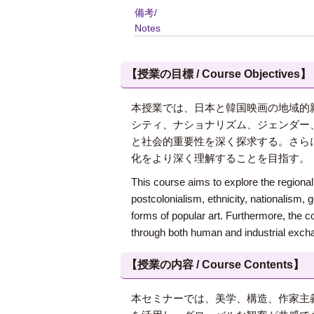
備考/
Notes
【授業の目標 / Course Objectives】
本授業では、日本と韓国映画の地域的
シティ、ナショナリズム、ジェンダー
と社会的重要性を深く探求する。さら
化をより深く理解することを目指す。
This course aims to explore the regiona
postcolonialism, ethnicity, nationalism, 
forms of popular art. Furthermore, the c
through both human and industrial exch
【授業の内容 / Course Contents】
本セミナーでは、美学、構造、作家主