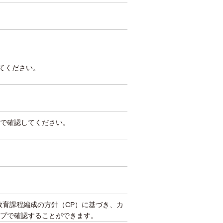
してください。
で確認してください。
教育課程編成の方針（CP）に基づき、カ
プで確認することができます。