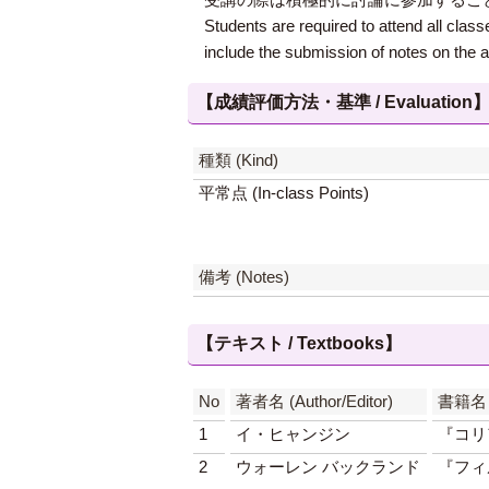
Students are required to attend all class
include the submission of notes on the a
【成績評価方法・基準 / Evaluation
種類 (Kind)
平常点 (In-class Points)
備考 (Notes)
【テキスト / Textbooks】
No
著者名 (Author/Editor)
書籍名 (T
1
イ・ヒャンジン
『コリ
2
ウォーレン バックランド
『フィ