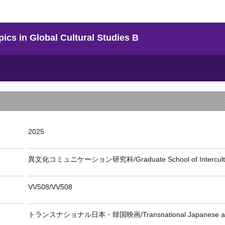
Global Cultural Studies B
2025
異文化コミュニケーション研究科/Graduate School of Intercultur
VV508/VV508
トランスナショナル日本・韓国映画/Transnational Japanese and 