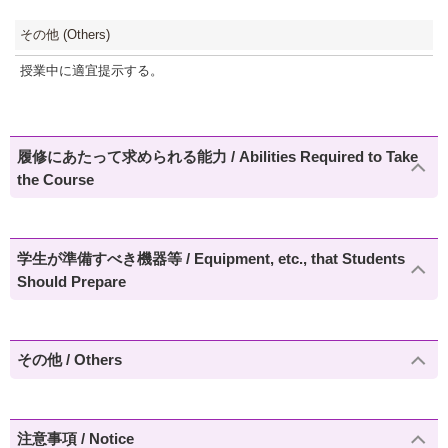
その他 (Others)
授業中に適宜提示する。
履修にあたって求められる能力 / Abilities Required to Take
the Course
学生が準備すべき機器等 / Equipment, etc., that Students
Should Prepare
その他 / Others
注意事項 / Notice