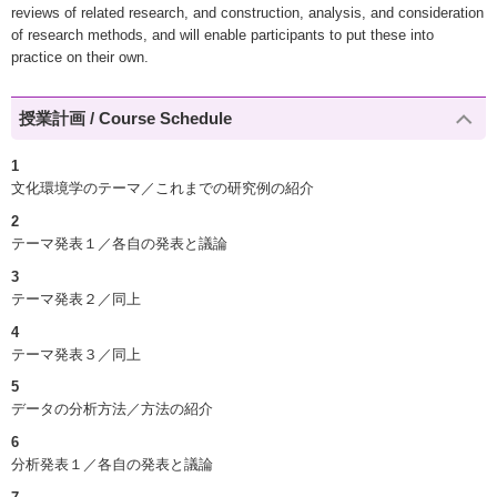
reviews of related research, and construction, analysis, and consideration
of research methods, and will enable participants to put these into
practice on their own.
授業計画 / Course Schedule
1
文化環境学のテーマ／これまでの研究例の紹介
2
テーマ発表１／各自の発表と議論
3
テーマ発表２／同上
4
テーマ発表３／同上
5
データの分析方法／方法の紹介
6
分析発表１／各自の発表と議論