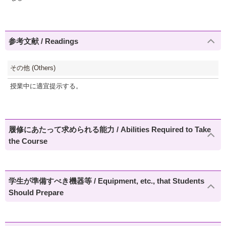
参考文献 / Readings
その他 (Others)
授業中に適宜提示する。
履修にあたって求められる能力 / Abilities Required to Take
the Course
学生が準備すべき機器等 / Equipment, etc., that Students
Should Prepare