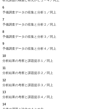
研究課題の構築と研究レビュー４／同上
6
予備調査データの収集と分析１／同上
7
予備調査データの収集と分析２／同上
8
予備調査データの収集と分析３／同上
9
予備調査データの収集と分析４／同上
10
分析結果の考察と課題提示１／同上
11
分析結果の考察と課題提示２／同上
12
分析結果の考察と課題提示３／同上
13
分析結果の考察と課題提示４／同上
14