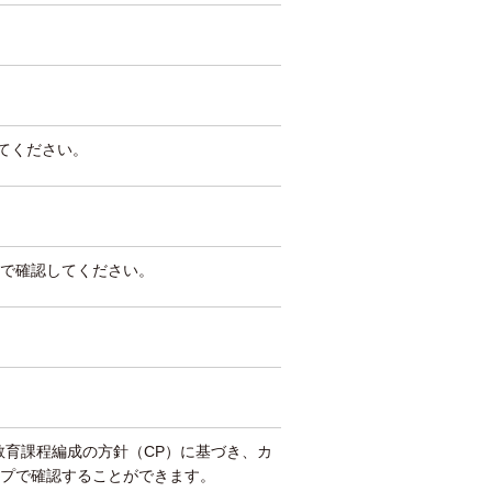
してください。
で確認してください。
教育課程編成の方針（CP）に基づき、カ
プで確認することができます。