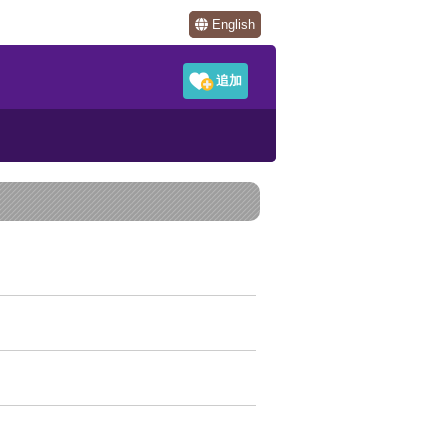
English