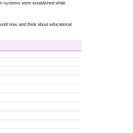
on systems were established while
until now, and think about educational