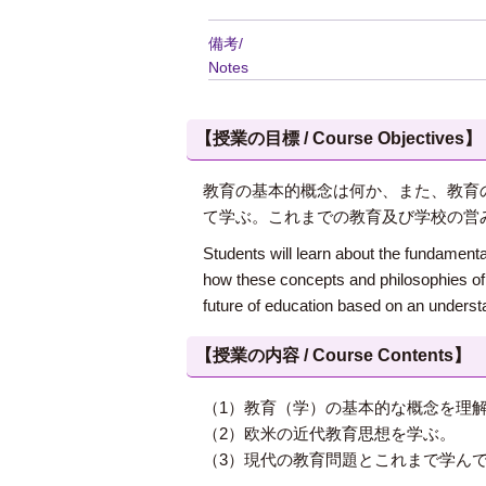
備考/
Notes
【授業の目標 / Course Objectives】
教育の基本的概念は何か、また、教育
て学ぶ。これまでの教育及び学校の営
Students will learn about the fundamenta
how these concepts and philosophies of 
future of education based on an unders
【授業の内容 / Course Contents】
（1）教育（学）の基本的な概念を理
（2）欧米の近代教育思想を学ぶ。
（3）現代の教育問題とこれまで学ん