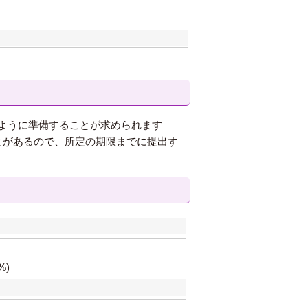
ように準備することが求められます
とがあるので、所定の期限までに提出す
%)