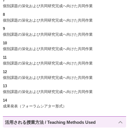
7
個別課題の深化および共同研究完成へ向けた共同作業
8
個別課題の深化および共同研究完成へ向けた共同作業
9
個別課題の深化および共同研究完成へ向けた共同作業
10
個別課題の深化および共同研究完成へ向けた共同作業
11
個別課題の深化および共同研究完成へ向けた共同作業
12
個別課題の深化および共同研究完成へ向けた共同作業
13
個別課題の深化および共同研究完成へ向けた共同作業
14
成果発表（フォーラムシアター形式）
活用される授業方法 / Teaching Methods Used