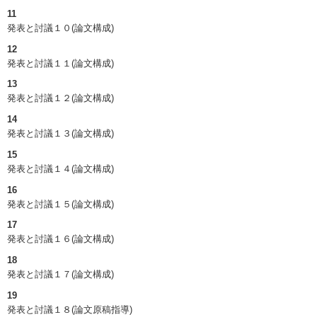
11
発表と討議１０(論文構成)
12
発表と討議１１(論文構成)
13
発表と討議１２(論文構成)
14
発表と討議１３(論文構成)
15
発表と討議１４(論文構成)
16
発表と討議１５(論文構成)
17
発表と討議１６(論文構成)
18
発表と討議１７(論文構成)
19
発表と討議１８(論文原稿指導)