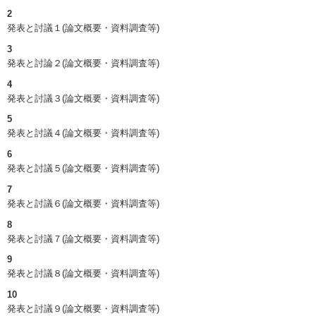
2
発表と討議１(論文概要・資料調査等)
3
発表と討論２(論文概要・資料調査等)
4
発表と討議３(論文概要・資料調査等)
5
発表と討議４(論文概要・資料調査等)
6
発表と討議５(論文概要・資料調査等)
7
発表と討議６(論文概要・資料調査等)
8
発表と討議７(論文概要・資料調査等)
9
発表と討議８(論文概要・資料調査等)
10
発表と討議９(論文概要・資料調査等)