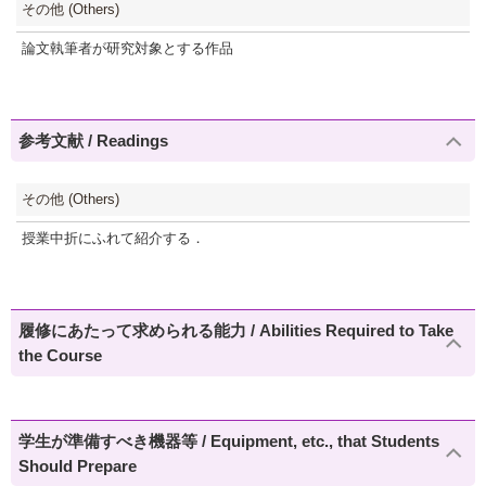
その他 (Others)
論文執筆者が研究対象とする作品
参考文献 / Readings
その他 (Others)
授業中折にふれて紹介する．
履修にあたって求められる能力 / Abilities Required to Take
the Course
学生が準備すべき機器等 / Equipment, etc., that Students
Should Prepare