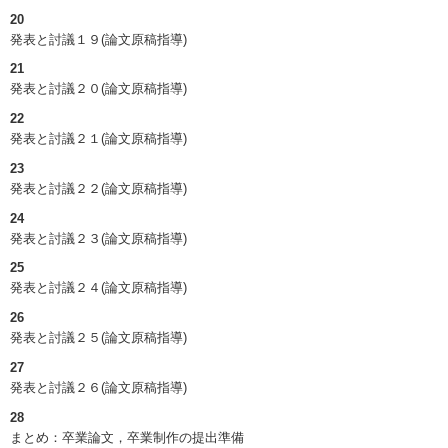
20
発表と討議１９(論文原稿指導)
21
発表と討議２０(論文原稿指導)
22
発表と討議２１(論文原稿指導)
23
発表と討議２２(論文原稿指導)
24
発表と討議２３(論文原稿指導)
25
発表と討議２４(論文原稿指導)
26
発表と討議２５(論文原稿指導)
27
発表と討議２６(論文原稿指導)
28
まとめ：卒業論文，卒業制作の提出準備