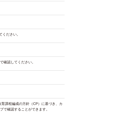
してください。
で確認してください。
教育課程編成の方針（CP）に基づき、カ
プで確認することができます。