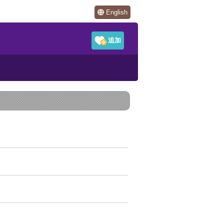
English