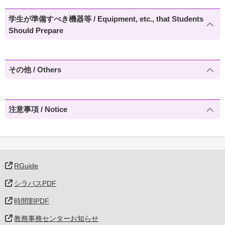
学生が準備すべき機器等 / Equipment, etc., that Students
Should Prepare
その他 / Others
注意事項 / Notice
RGuide
シラバスPDF
時間割PDF
教務事務センターお知らせ