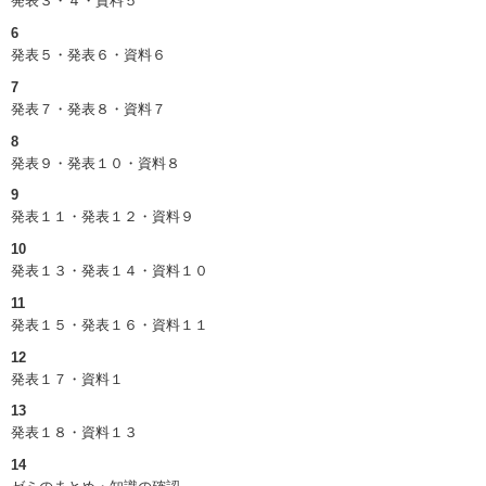
発表３・４・資料５
6
発表５・発表６・資料６
7
発表７・発表８・資料７
8
発表９・発表１０・資料８
9
発表１１・発表１２・資料９
10
発表１３・発表１４・資料１０
11
発表１５・発表１６・資料１１
12
発表１７・資料１
13
発表１８・資料１３
14