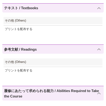
テキスト / Textbooks
その他 (Others)
プリントを配布する
参考文献 / Readings
その他 (Others)
プリントを配布する
履修にあたって求められる能力 / Abilities Required to Take
the Course