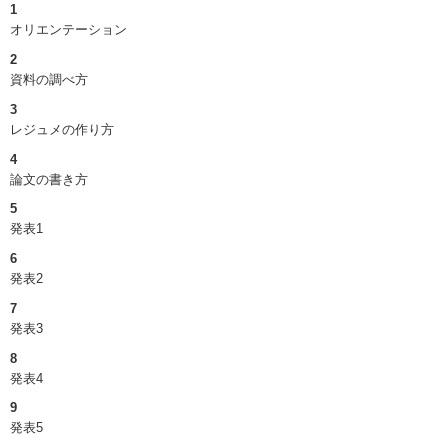
1
オリエンテーション
2
資料の調べ方
3
レジュメの作り方
4
論文の書き方
5
発表1
6
発表2
7
発表3
8
発表4
9
発表5