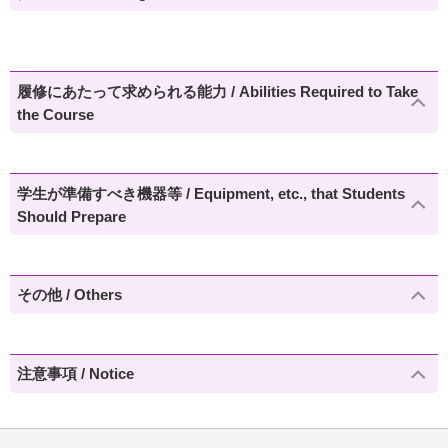
履修にあたって求められる能力 / Abilities Required to Take
the Course
学生が準備すべき機器等 / Equipment, etc., that Students
Should Prepare
その他 / Others
注意事項 / Notice