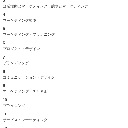
3
企業活動とマーケティング，競争とマーケティング
4
マーケティング環境
5
マーケティング・プランニング
6
プロダクト・デザイン
7
ブランディング
8
コミュニケーション・デザイン
9
マーケティング・チャネル
10
プライシング
11
サービス・マーケティング